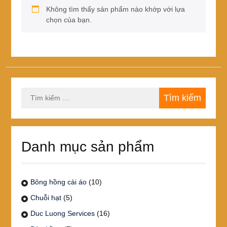
Không tìm thấy sản phẩm nào khớp với lựa
chọn của bạn.
Tìm
kiếm
cho:
Danh mục sản phẩm
Bông hồng cài áo
(10)
Chuỗi hạt
(5)
Duc Luong Services
(16)