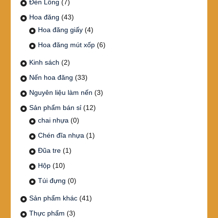
Đèn Lồng
(7)
Hoa đăng
(43)
Hoa đăng giấy
(4)
Hoa đăng mút xốp
(6)
Kinh sách
(2)
Nến hoa đăng
(33)
Nguyên liệu làm nến
(3)
Sản phẩm bán sỉ
(12)
chai nhựa
(0)
Chén đĩa nhựa
(1)
Đũa tre
(1)
Hộp
(10)
Túi đựng
(0)
Sản phẩm khác
(41)
Thực phẩm
(3)